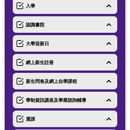
入學
認識書院
大學迎新日
網上新生註冊
新生問卷及網上自學課程
學制資訊講座及學業諮詢輔導
選課