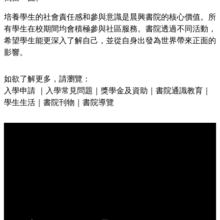
培養學生的社會責任感和參與意識是晨興書院的核心價值。所
有學生在校期間均會積極參與社區服務。書院透過不同活動，
希望學生能更深入了解自己，並從自身出發為世界帶來正面的
影響。
如欲了解更多，請瀏覽：
入學申請
｜
入學常見問題
｜
獎學金及資助
｜
書院通識教育
｜
學生生活
｜
書院刊物
｜
書院導覽