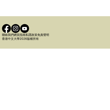
聯絡我們
網頁指南
私隱政策
免責聲明
香港中文大學2026版權所有