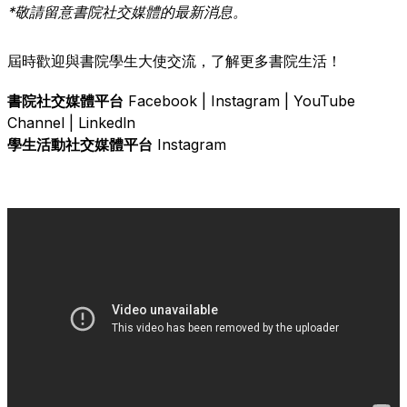
*敬請留意書院社交媒體的最新消息。
屆時歡迎與書院學生大使交流，了解更多書院生活！
書院社交媒體平台
Facebook
|
Instagram
|
YouTube
Channel
|
Linkedln
學生活動社交媒體平台
Instagram