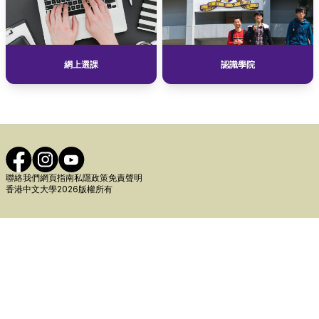
網上選課
認識學院
聯絡我們
網頁指南
私隱政策
免責聲明
香港中文大學2026版權所有