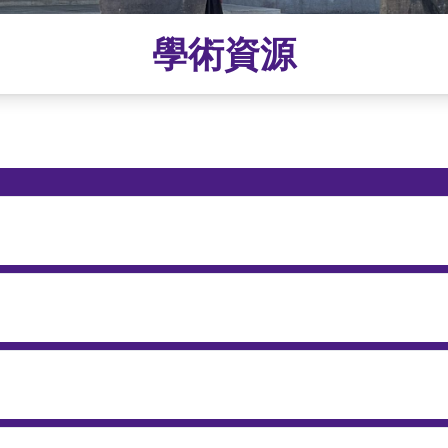
學術資源
）