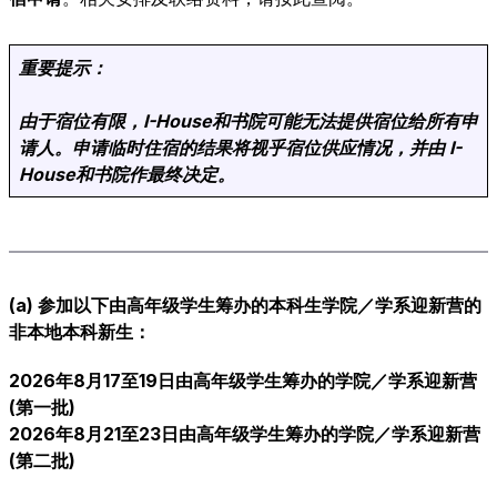
重要提示：
由于宿位有限，I-House和书院可能无法提供宿位给所有申
请人。申请临时住宿的结果将视乎宿位供应情况，并由 I-
House和书院作最终决定。
(a) 参加以下由高年级学生筹办的本科生学院／学系迎新营的
非本地本科新生：
2026年8月17至19日由高年级学生筹办的学院／学系迎新营
(第一批)
2026年8月21至23日由高年级学生筹办的学院／学系迎新营
(第二批)