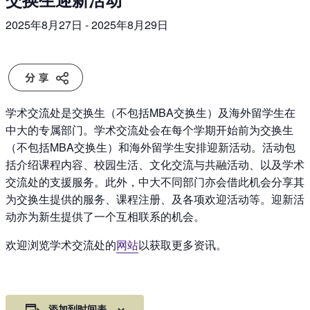
2025年8月27日
-
2025年8月29日
学术交流处是交换生（不包括MBA交换生）及海外留学生在
中大的专属部门。学术交流处会在每个学期开始前为交换生
（不包括MBA交换生）和海外留学生安排迎新活动。活动包
括介绍课程内容、校园生活、文化交流与共融活动、以及学术
交流处的支援服务。此外，中大不同部门亦会借此机会分享其
为交换生提供的服务、课程注册、及各项欢迎活动等。迎新活
动亦为新生提供了一个互相联系的机会。
欢迎浏览学术交流处的
网站
以获取更多资讯。
添加到时间表